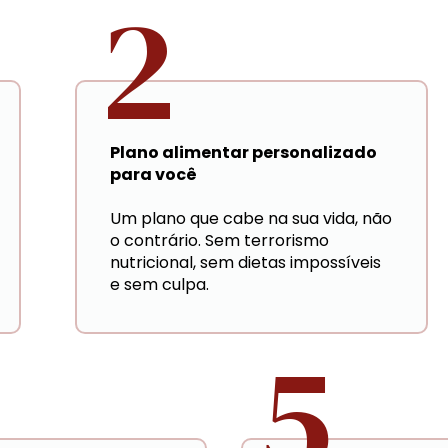
2
Plano alimentar personalizado 
para você
Um plano que cabe na sua vida, não 
o contrário. Sem terrorismo 
nutricional, sem dietas impossíveis 
e sem culpa.
5