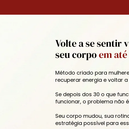
Volte a se sentir v
seu corpo 
em até 
Método criado para mulhere
recuperar energia e voltar a
Se depois dos 30 o que func
funcionar, o problema não é 
Seu corpo mudou, sua rotin
estratégia possível para ess