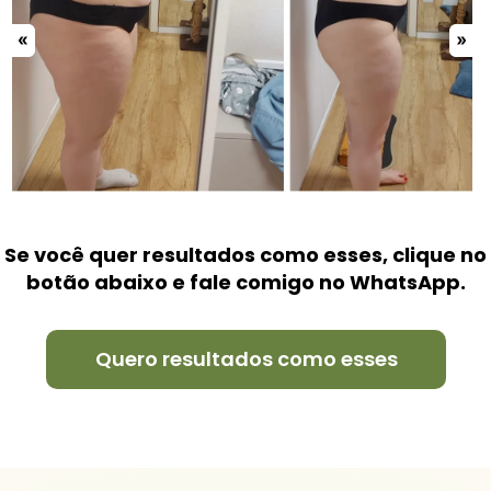
Se você quer resultados como esses, clique no 
botão abaixo e fale comigo no WhatsApp.
Quero resultados como esses